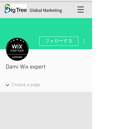
Global Marketing
その他
フォローする
Dami Wix expert