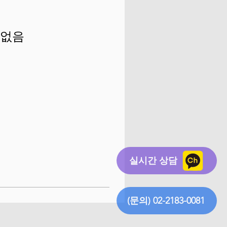
 없음
실시간 상담
(문의) 02-2183-0081