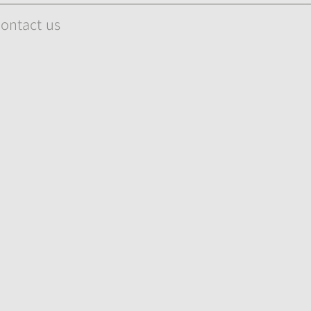
ontact us