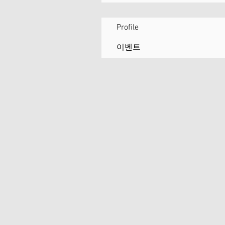
Profile
이벤트