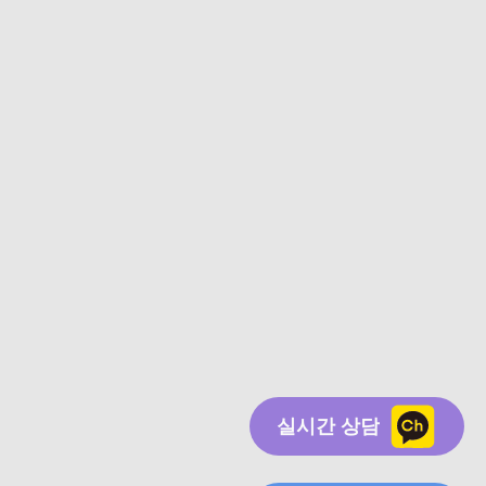
실시간 상담